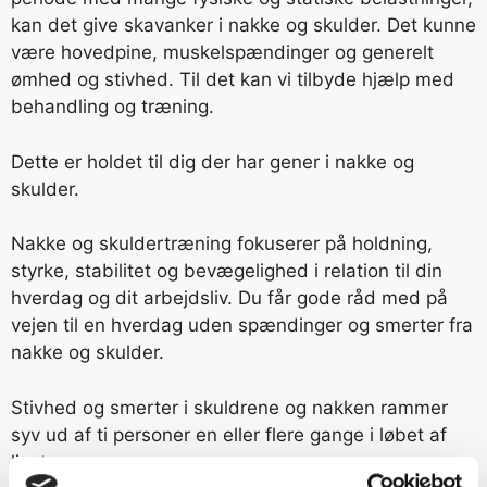
kan det give skavanker i nakke og skulder. Det kunne
være hovedpine, muskelspændinger og generelt
ømhed og stivhed. Til det kan vi tilbyde hjælp med
behandling og træning.
Dette er holdet til dig der har gener i nakke og
skulder.
Nakke og skuldertræning fokuserer på holdning,
styrke, stabilitet og bevægelighed i relation til din
hverdag og dit arbejdsliv. Du får gode råd med på
vejen til en hverdag uden spændinger og smerter fra
nakke og skulder.
Stivhed og smerter i skuldrene og nakken rammer
syv ud af ti personer en eller flere gange i løbet af
livet.